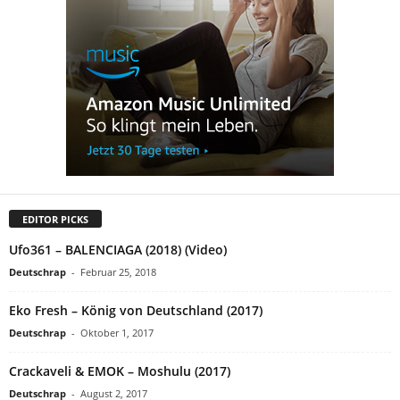
EDITOR PICKS
Ufo361 – BALENCIAGA (2018) (Video)
Deutschrap
-
Februar 25, 2018
Eko Fresh – König von Deutschland (2017)
Deutschrap
-
Oktober 1, 2017
Crackaveli & EMOK – Moshulu (2017)
Deutschrap
-
August 2, 2017