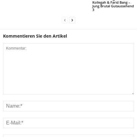
Kollegah & Farid Bang –
Jung Brutal Gutaussehend
3
Kommentieren Sie den Artikel