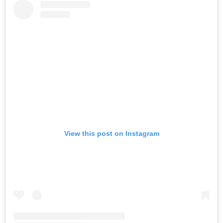
View this post on Instagram