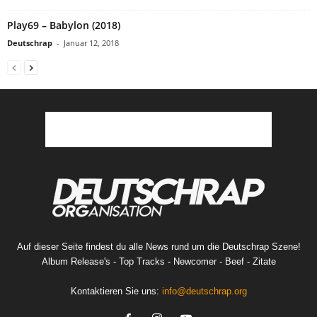
Play69 – Babylon (2018)
Deutschrap
-
Januar 12, 2018
Auf dieser Seite findest du alle News rund um die Deutschrap Szene!
Album Release's - Top Tracks - Newcomer - Beef - Zitate
Kontaktieren Sie uns:
info@deutschrap.org