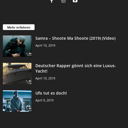
Mehr erfahren
Samra – Shoote Ma Shoote (2019) (Video)
April 10, 2019
Deutscher Rapper gönnt sich eine Luxus-
Yacht!
April 10, 2019
Ufo tut es doch!
April 9, 2019