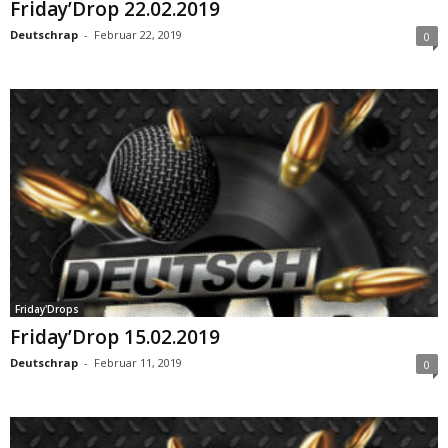
Friday’Drop 22.02.2019
Deutschrap
-
Februar 22, 2019
0
Friday'Drops
Friday’Drop 15.02.2019
Deutschrap
-
Februar 11, 2019
0