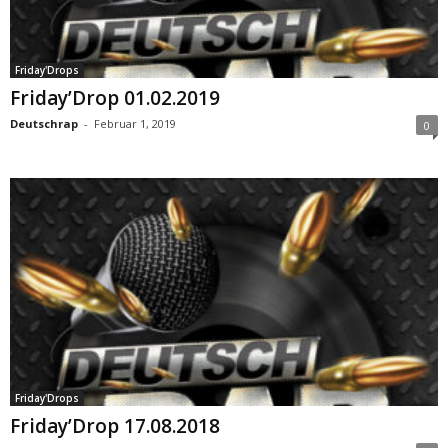
Friday'Drops
Friday’Drop 01.02.2019
Deutschrap
-
Februar 1, 2019
0
Friday'Drops
Friday’Drop 17.08.2018