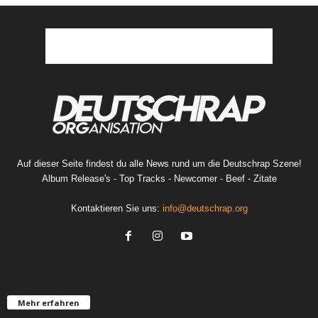
Auf dieser Seite findest du alle News rund um die Deutschrap Szene!
Album Release's - Top Tracks - Newcomer - Beef - Zitate
Kontaktieren Sie uns:
info@deutschrap.org
Mehr erfahren