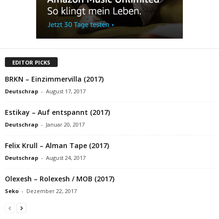
EDITOR PICKS
BRKN – Einzimmervilla (2017)
Deutschrap
-
August 17, 2017
Estikay – Auf entspannt (2017)
Deutschrap
-
Januar 20, 2017
Felix Krull – Alman Tape (2017)
Deutschrap
-
August 24, 2017
Olexesh – Rolexesh / MOB (2017)
Seko
-
Dezember 22, 2017