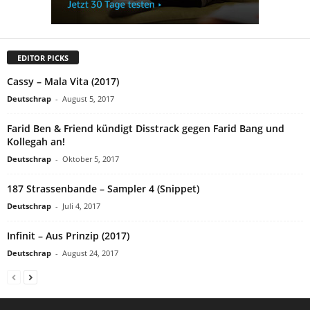
EDITOR PICKS
Cassy – Mala Vita (2017)
Deutschrap
-
August 5, 2017
Farid Ben & Friend kündigt Disstrack gegen Farid Bang und
Kollegah an!
Deutschrap
-
Oktober 5, 2017
187 Strassenbande – Sampler 4 (Snippet)
Deutschrap
-
Juli 4, 2017
Infinit – Aus Prinzip (2017)
Deutschrap
-
August 24, 2017