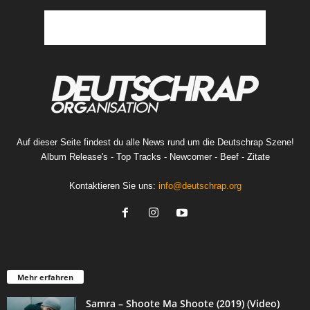
Auf dieser Seite findest du alle News rund um die Deutschrap Szene!
Album Release's - Top Tracks - Newcomer - Beef - Zitate
Kontaktieren Sie uns:
info@deutschrap.org
Mehr erfahren
Samra – Shoote Ma Shoote (2019) (Video)