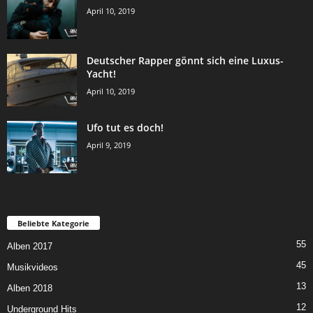
April 10, 2019
Deutscher Rapper gönnt sich eine Luxus-
Yacht!
April 10, 2019
Ufo tut es doch!
April 9, 2019
Beliebte Kategorie
55
Alben 2017
45
Musikvideos
13
Alben 2018
12
Underground Hits