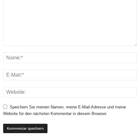
Speichern Sie meinen Namen, meine E-Mail-Adresse und meine
Website für den nächsten Kommentar in diesem Browser.