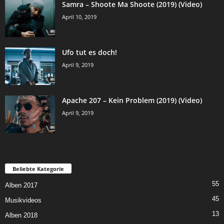
Samra – Shoote Ma Shoote (2019) (Video)
April 10, 2019
Ufo tut es doch!
April 9, 2019
Apache 207 – Kein Problem (2019) (Video)
April 9, 2019
Beliebte Kategorie
55
Alben 2017
45
Musikvideos
13
Alben 2018