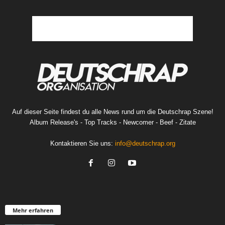
Auf dieser Seite findest du alle News rund um die Deutschrap Szene!
Album Release's - Top Tracks - Newcomer - Beef - Zitate
Kontaktieren Sie uns:
info@deutschrap.org
Mehr erfahren