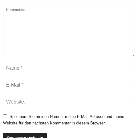
Speichern Sie meinen Namen, meine E-Mail-Adresse und meine
Website für den nächsten Kommentar in diesem Browser.