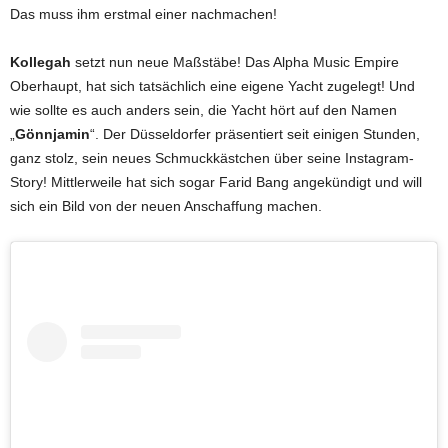
Das muss ihm erstmal einer nachmachen!
Kollegah
setzt nun neue Maßstäbe! Das Alpha Music Empire
Oberhaupt, hat sich tatsächlich eine eigene Yacht zugelegt! Und
wie sollte es auch anders sein, die Yacht hört auf den Namen
„
Gönnjamin
“. Der Düsseldorfer präsentiert seit einigen Stunden,
ganz stolz, sein neues Schmuckkästchen über seine Instagram-
Story! Mittlerweile hat sich sogar Farid Bang angekündigt und will
sich ein Bild von der neuen Anschaffung machen.