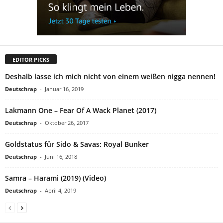
EDITOR PICKS
Deshalb lasse ich mich nicht von einem weißen nigga nennen!
Deutschrap
-
Januar 16, 2019
Lakmann One – Fear Of A Wack Planet (2017)
Deutschrap
-
Oktober 26, 2017
Goldstatus für Sido & Savas: Royal Bunker
Deutschrap
-
Juni 16, 2018
Samra – Harami (2019) (Video)
Deutschrap
-
April 4, 2019