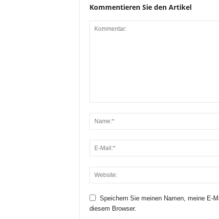
Kommentieren Sie den Artikel
Speichern Sie meinen Namen, meine E-Ma
diesem Browser.