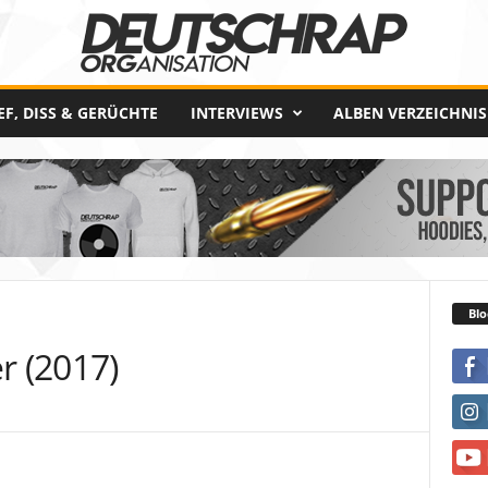
EF, DISS & GERÜCHTE
INTERVIEWS
ALBEN VERZEICHNIS
Blo
r (2017)