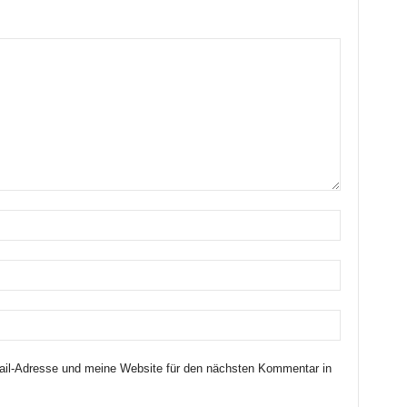
il-Adresse und meine Website für den nächsten Kommentar in