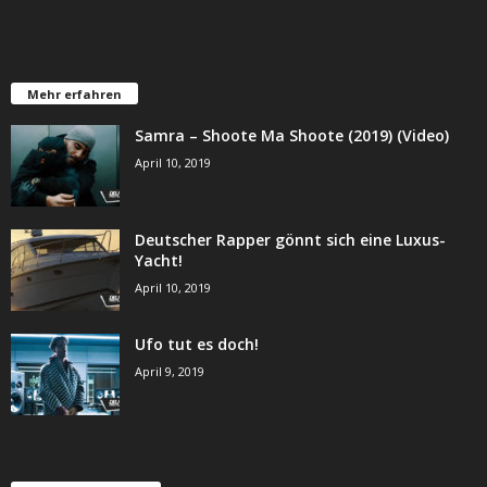
Mehr erfahren
Samra – Shoote Ma Shoote (2019) (Video)
April 10, 2019
Deutscher Rapper gönnt sich eine Luxus-
Yacht!
April 10, 2019
Ufo tut es doch!
April 9, 2019