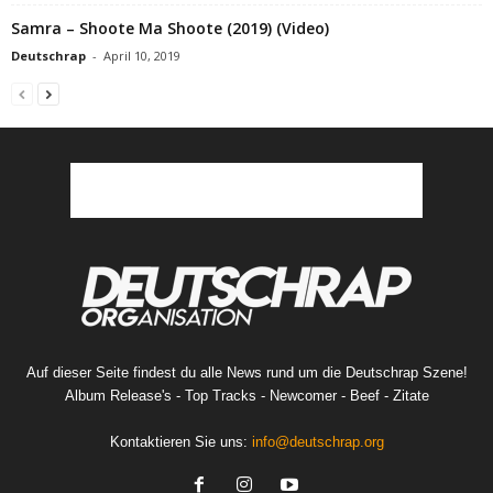
Samra – Shoote Ma Shoote (2019) (Video)
Deutschrap
-
April 10, 2019
Auf dieser Seite findest du alle News rund um die Deutschrap Szene!
Album Release's - Top Tracks - Newcomer - Beef - Zitate
Kontaktieren Sie uns:
info@deutschrap.org