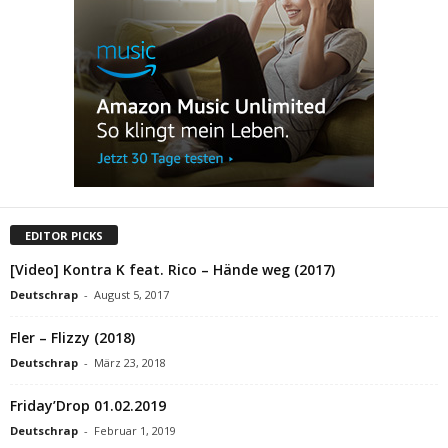
EDITOR PICKS
[Video] Kontra K feat. Rico – Hände weg (2017)
Deutschrap
-
August 5, 2017
Fler – Flizzy (2018)
Deutschrap
-
März 23, 2018
Friday’Drop 01.02.2019
Deutschrap
-
Februar 1, 2019