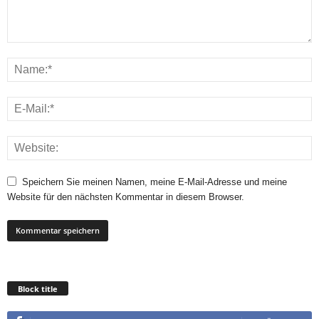
Speichern Sie meinen Namen, meine E-Mail-Adresse und meine
Website für den nächsten Kommentar in diesem Browser.
Block title