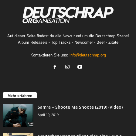
Auf dieser Seite findest du alle News rund um die Deutschrap Szene!
Album Release's - Top Tracks - Newcomer - Beef - Zitate
Kontaktieren Sie uns:
info@deutschrap.org
Mehr erfahren
Samra – Shoote Ma Shoote (2019) (Video)
April 10, 2019