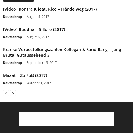
[Video] Kontra K feat. Rico – Hände weg (2017)
Deutschrap
-
August 5, 2017
[Video] Buddha – 5 Euro (2017)
Deutschrap
-
August 6, 2017
Kranke Vorbestellungszahlen Kollegah & Farid Bang – Jung
Brutal Gutaussehend 3
Deutschrap
-
September 13, 2017
Maxat – Zu Fuß (2017)
Deutschrap
-
Oktober 1, 2017