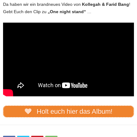
Da haben wir ein brandneues Video von
Kollegah & Farid Bang
!
Gebt Euch den Clip zu
„One night stand“
…
Holt euch hier das Album!