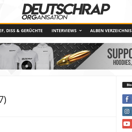
EF, DISS & GERÜCHTE
INTERVIEWS
ALBEN VERZEICHNIS
Blo
7)