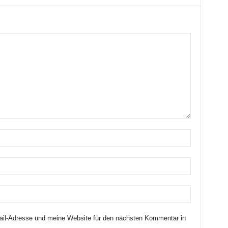
il-Adresse und meine Website für den nächsten Kommentar in