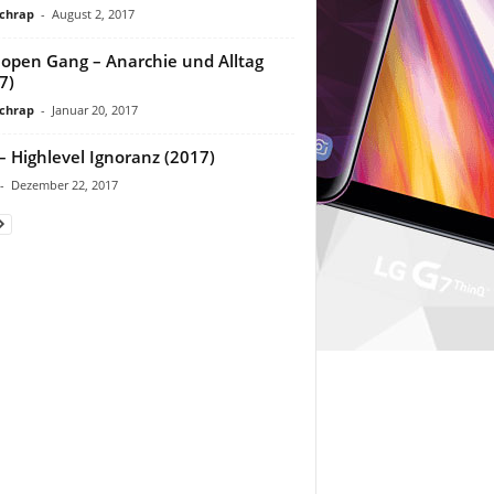
chrap
-
August 2, 2017
lopen Gang – Anarchie und Alltag
7)
chrap
-
Januar 20, 2017
 – Highlevel Ignoranz (2017)
-
Dezember 22, 2017