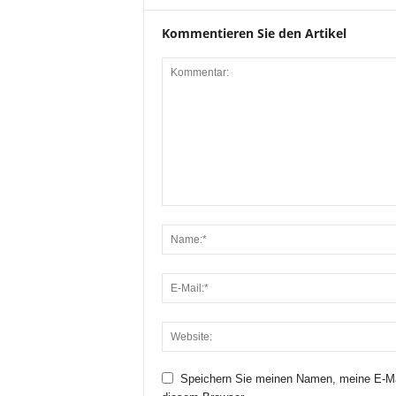
Kommentieren Sie den Artikel
Speichern Sie meinen Namen, meine E-Ma