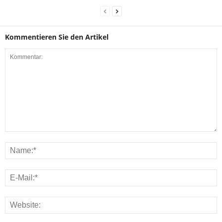
Kommentieren Sie den Artikel