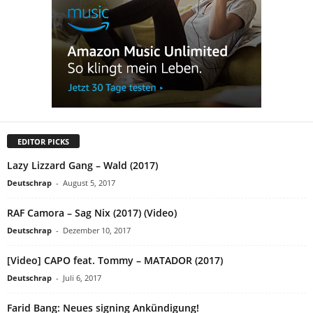
EDITOR PICKS
Lazy Lizzard Gang – Wald (2017)
Deutschrap
-
August 5, 2017
RAF Camora – Sag Nix (2017) (Video)
Deutschrap
-
Dezember 10, 2017
[Video] CAPO feat. Tommy – MATADOR (2017)
Deutschrap
-
Juli 6, 2017
Farid Bang: Neues signing Ankündigung!