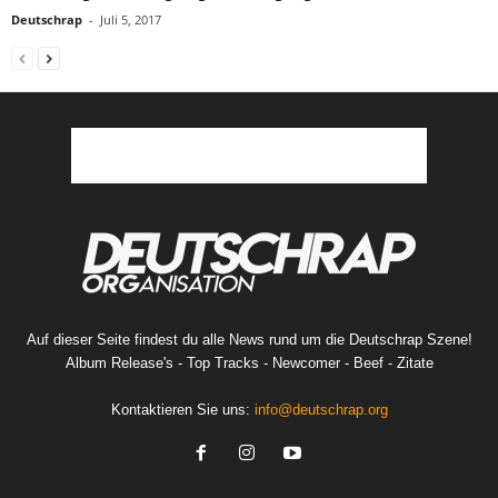
Deutschrap
-
Juli 5, 2017
Auf dieser Seite findest du alle News rund um die Deutschrap Szene!
Album Release's - Top Tracks - Newcomer - Beef - Zitate
Kontaktieren Sie uns:
info@deutschrap.org