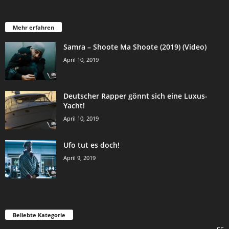
Mehr erfahren
Samra – Shoote Ma Shoote (2019) (Video)
April 10, 2019
Deutscher Rapper gönnt sich eine Luxus-
Yacht!
April 10, 2019
Ufo tut es doch!
April 9, 2019
Beliebte Kategorie