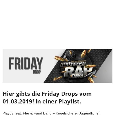
Hier gibts die Friday Drops vom
01.03.2019! In einer Playlist.
Play69 feat. Fler & Farid Bang – Kugelsicherer Jugendlicher