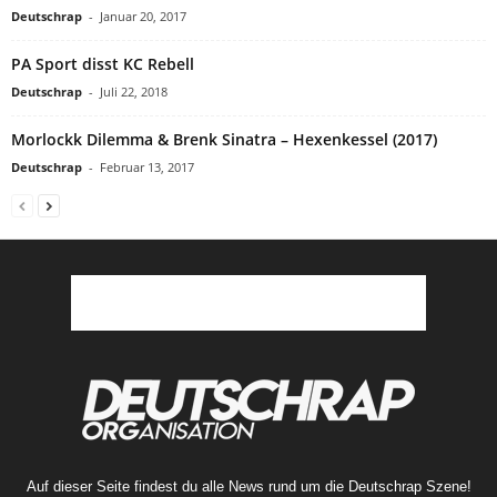
Deutschrap
-
Januar 20, 2017
PA Sport disst KC Rebell
Deutschrap
-
Juli 22, 2018
Morlockk Dilemma & Brenk Sinatra – Hexenkessel (2017)
Deutschrap
-
Februar 13, 2017
Auf dieser Seite findest du alle News rund um die Deutschrap Szene!