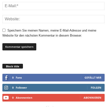
Speichern Sie meinen Namen, meine E-Mail-Adresse und meine
Website für den nächsten Kommentar in diesem Browser.
Block title
0
Fans
GEFÄLLT MIR
0
Follower
FOLGEN
0
Abonnenten
ABONNIEREN