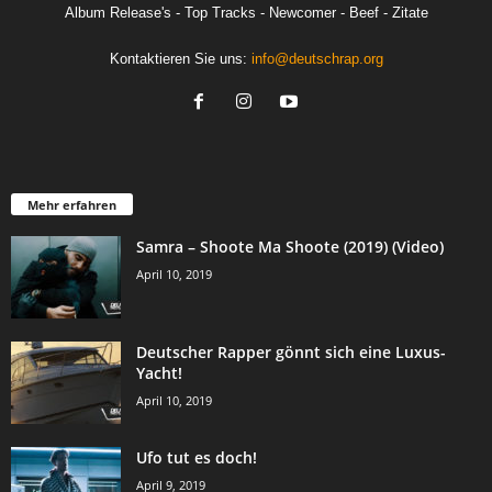
Album Release's - Top Tracks - Newcomer - Beef - Zitate
Kontaktieren Sie uns:
info@deutschrap.org
Mehr erfahren
Samra – Shoote Ma Shoote (2019) (Video)
April 10, 2019
Deutscher Rapper gönnt sich eine Luxus-
Yacht!
April 10, 2019
Ufo tut es doch!
April 9, 2019