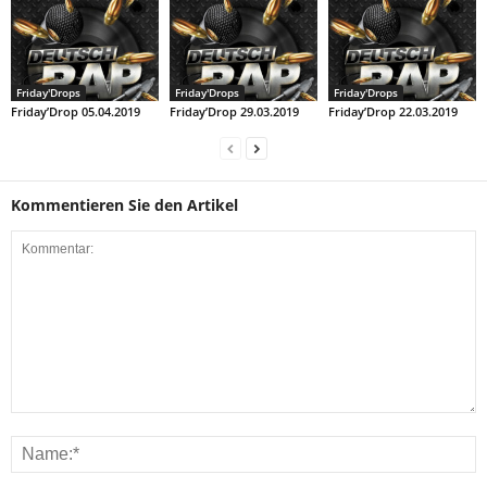
Friday'Drops
Friday'Drops
Friday'Drops
Friday’Drop 05.04.2019
Friday’Drop 29.03.2019
Friday’Drop 22.03.2019
Kommentieren Sie den Artikel