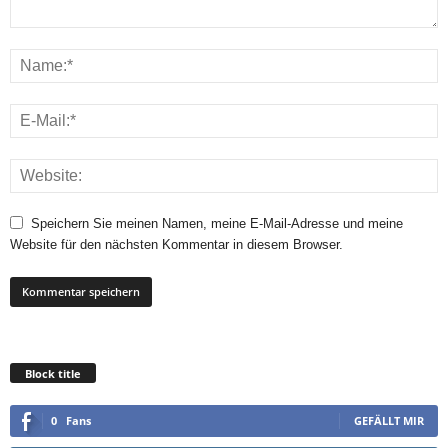
Speichern Sie meinen Namen, meine E-Mail-Adresse und meine
Website für den nächsten Kommentar in diesem Browser.
Block title
0
Fans
GEFÄLLT MIR