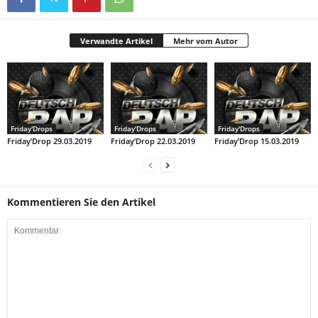
Verwandte Artikel
Mehr vom Autor
Friday'Drops
Friday'Drops
Friday'Drops
Friday’Drop 29.03.2019
Friday’Drop 22.03.2019
Friday’Drop 15.03.2019
Kommentieren Sie den Artikel