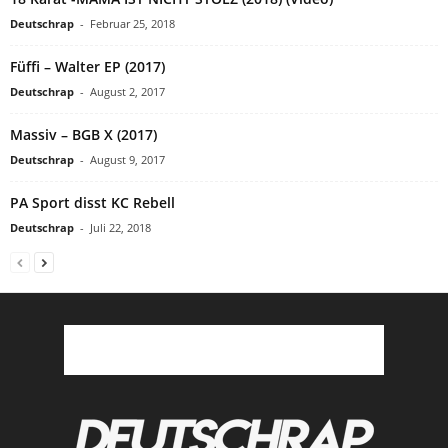
Deutschrap
-
Februar 25, 2018
Füffi – Walter EP (2017)
Deutschrap
-
August 2, 2017
Massiv – BGB X (2017)
Deutschrap
-
August 9, 2017
PA Sport disst KC Rebell
Deutschrap
-
Juli 22, 2018