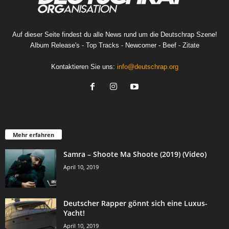
Auf dieser Seite findest du alle News rund um die Deutschrap Szene!
Album Release's - Top Tracks - Newcomer - Beef - Zitate
Kontaktieren Sie uns:
info@deutschrap.org
Mehr erfahren
Samra – Shoote Ma Shoote (2019) (Video)
April 10, 2019
Deutscher Rapper gönnt sich eine Luxus-
Yacht!
April 10, 2019