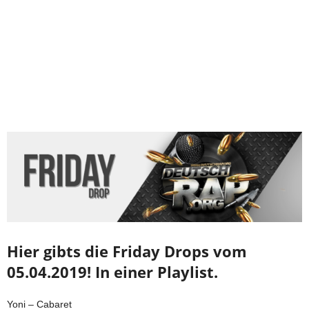
Hier gibts die Friday Drops vom
05.04.2019! In einer Playlist.
Yoni – Cabaret