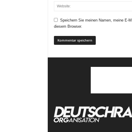
Speichern Sie meinen Namen, meine E-Ma
diesem Browser.