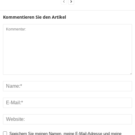
Kommentieren Sie den Artikel
Speichern Sie meinen Namen, meine E-Mail-Adresse und meine