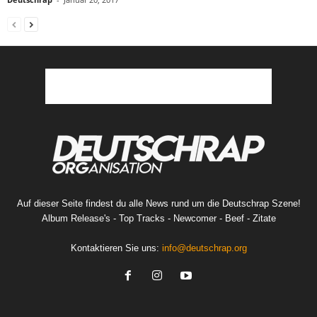
Auf dieser Seite findest du alle News rund um die Deutschrap Szene!
Album Release's - Top Tracks - Newcomer - Beef - Zitate
Kontaktieren Sie uns:
info@deutschrap.org