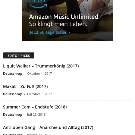
EDITOR PICKS
Liquit Walker – Trümmerkönig (2017)
Deutschrap
-
Oktober 1, 2017
Maxat – Zu Fuß (2017)
Deutschrap
-
Oktober 1, 2017
Summer Cem – Endstufe (2018)
Deutschrap
-
Juli 26, 2018
Antilopen Gang – Anarchie und Alltag (2017)
Deutschrap
-
Januar 20, 2017