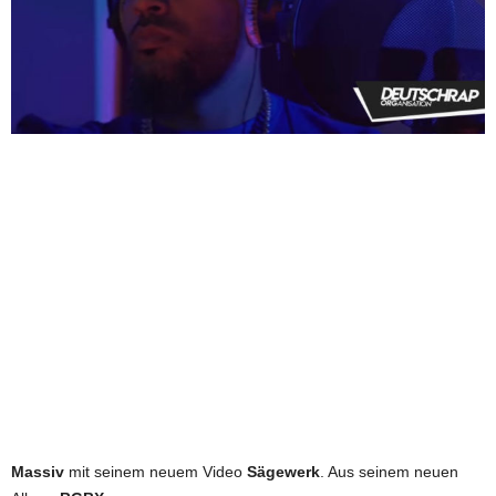
Massiv
mit seinem neuem Video
Sägewerk
. Aus seinem neuen