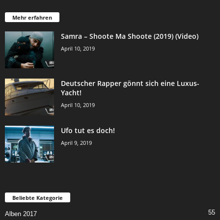
Mehr erfahren
Samra – Shoote Ma Shoote (2019) (Video)
April 10, 2019
Deutscher Rapper gönnt sich eine Luxus-
Yacht!
April 10, 2019
Ufo tut es doch!
April 9, 2019
Beliebte Kategorie
55
Alben 2017