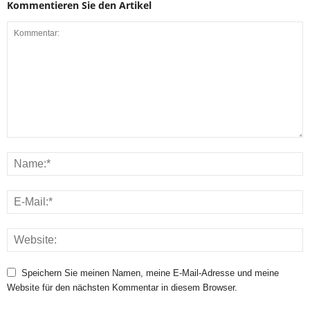
Kommentieren Sie den Artikel
Speichern Sie meinen Namen, meine E-Mail-Adresse und meine
Website für den nächsten Kommentar in diesem Browser.