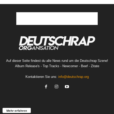
Auf dieser Seite findest du alle News rund um die Deutschrap Szene!
Album Release's - Top Tracks - Newcomer - Beef - Zitate
Kontaktieren Sie uns:
info@deutschrap.org
Mehr erfahren