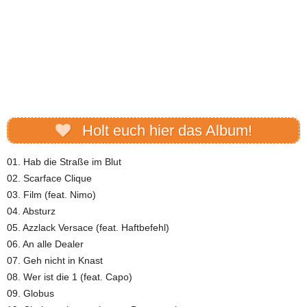
Holt euch hier das Album!
01. Hab die Straße im Blut
02. Scarface Clique
03. Film (feat. Nimo)
04. Absturz
05. Azzlack Versace (feat. Haftbefehl)
06. An alle Dealer
07. Geh nicht in Knast
08. Wer ist die 1 (feat. Capo)
09. Globus