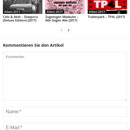
Alben 2017
Alben 2017
Alben 2017
Celo & Abdi – Diaspora
Zugezogen Maskulin –
Trailerpark – TP4L (2017)
(Deluxe Edition) (2017)
Alle Gegen Alle (2017)
Kommentieren Sie den Artikel