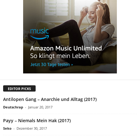
EDITOR PICKS
Antilopen Gang – Anarchie und Alltag (2017)
Deutschrap
-
Januar 20, 2017
Payy – Niemals Mein Hak (2017)
Seko
-
Dezember 30, 2017