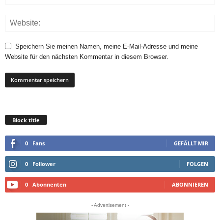
Speichern Sie meinen Namen, meine E-Mail-Adresse und meine
Website für den nächsten Kommentar in diesem Browser.
Block title
0
Fans
GEFÄLLT MIR
0
Follower
FOLGEN
0
Abonnenten
ABONNIEREN
- Advertisement -