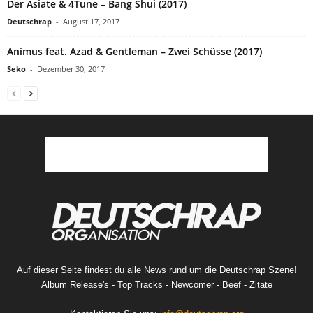
Der Asiate & 4Tune – Bang Shui (2017)
Deutschrap
-
August 17, 2017
Animus feat. Azad & Gentleman – Zwei Schüsse (2017)
Seko
-
Dezember 30, 2017
Auf dieser Seite findest du alle News rund um die Deutschrap Szene!
Album Release's - Top Tracks - Newcomer - Beef - Zitate