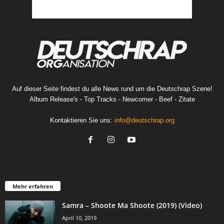
Auf dieser Seite findest du alle News rund um die Deutschrap Szene!
Album Release's - Top Tracks - Newcomer - Beef - Zitate
Kontaktieren Sie uns:
info@deutschrap.org
Mehr erfahren
Samra – Shoote Ma Shoote (2019) (Video)
April 10, 2019