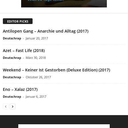
EDITOR PICKS
Antilopen Gang – Anarchie und Alltag (2017)
Deutschrap
-
Januar 20, 2017
Azet – Fast Life (2018)
Deutschrap
-
März 30, 2018
Weekend – Keiner Ist Gestorben (Deluxe Edition) (2017)
Deutschrap
-
Oktober 26, 2017
Eno – Xalaz (2017)
Deutschrap
-
Januar 6, 2017