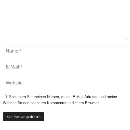
Speichern Sie meinen Namen, meine E-Mail-Adresse und meine
Website für den nächsten Kommentar in diesem Browser.