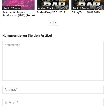
Audio / Tracks
Audio / Tracks
Audio / Tracks
Payman ft. Snipe –
Friday’Drop 25.01.2019
Friday’Drop 18.01.2019
Rendezvous (2019) (Audio)
Kommentieren Sie den Artikel