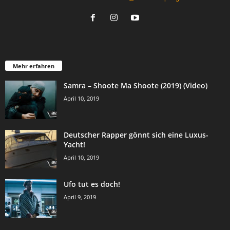
Mehr erfahren
Samra – Shoote Ma Shoote (2019) (Video)
April 10, 2019
Deutscher Rapper gönnt sich eine Luxus-
Yacht!
April 10, 2019
Ufo tut es doch!
April 9, 2019