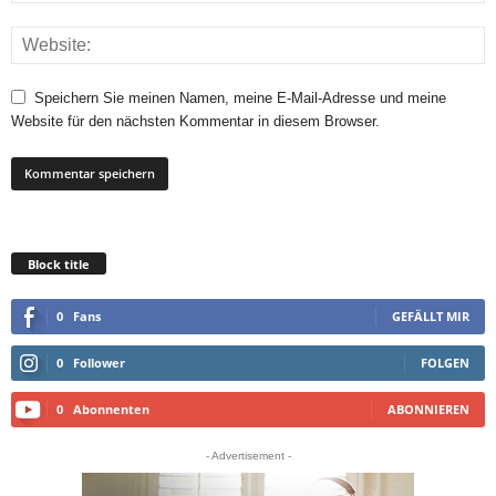
Speichern Sie meinen Namen, meine E-Mail-Adresse und meine
Website für den nächsten Kommentar in diesem Browser.
Block title
0
Fans
GEFÄLLT MIR
0
Follower
FOLGEN
0
Abonnenten
ABONNIEREN
- Advertisement -